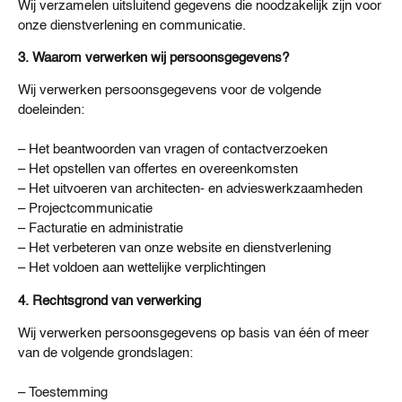
Wij verzamelen uitsluitend gegevens die noodzakelijk zijn voor
onze dienstverlening en communicatie.
3. Waarom verwerken wij persoonsgegevens?
Wij verwerken persoonsgegevens voor de volgende
doeleinden:
– Het beantwoorden van vragen of contactverzoeken
– Het opstellen van offertes en overeenkomsten
– Het uitvoeren van architecten- en advieswerkzaamheden
– Projectcommunicatie
– Facturatie en administratie
– Het verbeteren van onze website en dienstverlening
– Het voldoen aan wettelijke verplichtingen
4. Rechtsgrond van verwerking
Wij verwerken persoonsgegevens op basis van één of meer
van de volgende grondslagen:
– Toestemming