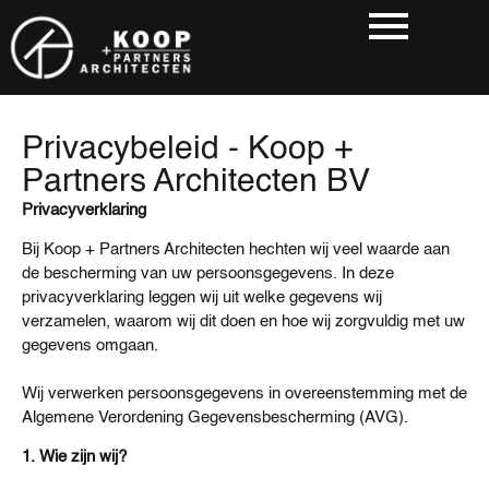
Privacybeleid - Koop +
Partners Architecten BV
Privacyverklaring
Bij Koop + Partners Architecten hechten wij veel waarde aan
de bescherming van uw persoonsgegevens. In deze
privacyverklaring leggen wij uit welke gegevens wij
verzamelen, waarom wij dit doen en hoe wij zorgvuldig met uw
gegevens omgaan.
Wij verwerken persoonsgegevens in overeenstemming met de
Algemene Verordening Gegevensbescherming (AVG).
1. Wie zijn wij?