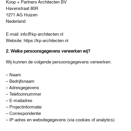
Koop + Partners Architecten BV
Havenstraat 80R
1271 AG Huizen
Nederland
E-mail: info@kp-architecten.nl
Website: https://kp-architecten.nl
2. Welke persoonsgegevens verwerken wij?
Wij kunnen de volgende persoonsgegevens verwerken:
– Naam
– Bedrijfsnaam
– Adresgegevens
– Telefoonnummer
– E-mailadres
– Projectinformatie
– Correspondentie
– IP-adres en websitegegevens (via cookies of analytics)