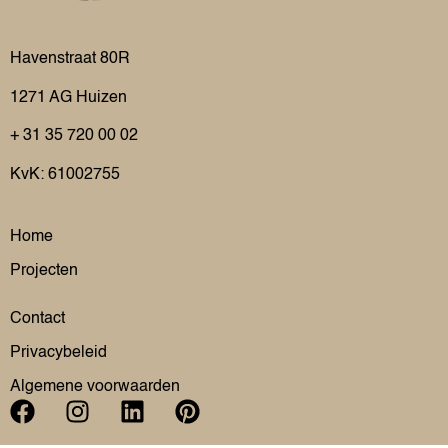
Havenstraat 80R
1271 AG
Huizen
+ 31 35 720 00 02
KvK: 61002755
Home
Projecten
Contact
Privacybeleid
Algemene voorwaarden