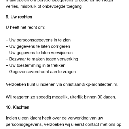
maatregelen om persoonsgegevens te beschermen tegen
verlies, misbruik of onbevoegde toegang.
9. Uw rechten
U heeft het recht om:
– Uw persoonsgegevens in te zien
– Uw gegevens te laten corrigeren
– Uw gegevens te laten verwijderen
– Bezwaar te maken tegen verwerking
– Uw toestemming in te trekken
– Gegevensoverdracht aan te vragen
Verzoeken kunt u indienen via christiaan@kp-architecten.nl.
Wij reageren zo spoedig mogelijk, uiterlijk binnen 30 dagen.
10. Klachten
Indien u een klacht heeft over de verwerking van uw
persoonsgegevens, verzoeken wij u eerst contact met ons op