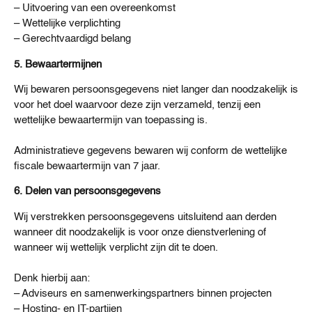
– Uitvoering van een overeenkomst
– Wettelijke verplichting
– Gerechtvaardigd belang
5. Bewaartermijnen
Wij bewaren persoonsgegevens niet langer dan noodzakelijk is
voor het doel waarvoor deze zijn verzameld, tenzij een
wettelijke bewaartermijn van toepassing is.
Administratieve gegevens bewaren wij conform de wettelijke
fiscale bewaartermijn van 7 jaar.
6. Delen van persoonsgegevens
Wij verstrekken persoonsgegevens uitsluitend aan derden
wanneer dit noodzakelijk is voor onze dienstverlening of
wanneer wij wettelijk verplicht zijn dit te doen.
Denk hierbij aan:
– Adviseurs en samenwerkingspartners binnen projecten
– Hosting- en IT-partijen