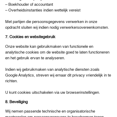
– Boekhouder of accountant
– Overheidsinstanties indien wettelijk vereist
Met partijen die persoonsgegevens verwerken in onze
opdracht sluiten wij indien nodig verwerkersovereenkomsten.
7. Cookies en websitegebruik
Onze website kan gebruikmaken van functionele en
analytische cookies om de website goed te laten functioneren
en het gebruik ervan te analyseren.
Indien wij gebruikmaken van analytische diensten zoals
Google Analytics, streven wij ernaar dit privacy vriendelijk in te
richten.
U kunt cookies uitschakelen via uw browserinstellingen.
8. Beveiliging
Wij nemen passende technische en organisatorische