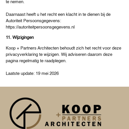
te nemen.
Daarnaast heeft u het recht een klacht in te dienen bij de
Autoriteit Persoonsgegevens:
https://autoriteitpersoonsgegevens.nl
11. Wijzigingen
Koop + Partners Architecten behoudt zich het recht voor deze
privacyverklaring te wijzigen. Wij adviseren daarom deze
pagina regelmatig te raadplegen.
Laatste update: 19 mei 2026