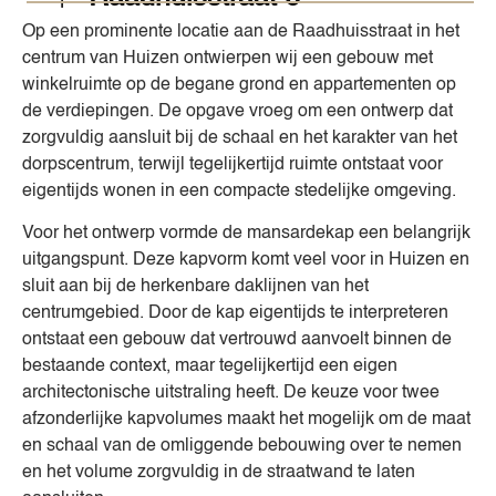
Op een prominente locatie aan de Raadhuisstraat in het
centrum van Huizen ontwierpen wij een gebouw met
winkelruimte op de begane grond en appartementen op
de verdiepingen. De opgave vroeg om een ontwerp dat
zorgvuldig aansluit bij de schaal en het karakter van het
dorpscentrum, terwijl tegelijkertijd ruimte ontstaat voor
eigentijds wonen in een compacte stedelijke omgeving.
Voor het ontwerp vormde de mansardekap een belangrijk
uitgangspunt. Deze kapvorm komt veel voor in Huizen en
sluit aan bij de herkenbare daklijnen van het
centrumgebied. Door de kap eigentijds te interpreteren
ontstaat een gebouw dat vertrouwd aanvoelt binnen de
bestaande context, maar tegelijkertijd een eigen
architectonische uitstraling heeft. De keuze voor twee
afzonderlijke kapvolumes maakt het mogelijk om de maat
en schaal van de omliggende bebouwing over te nemen
en het volume zorgvuldig in de straatwand te laten