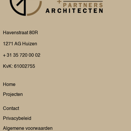
Havenstraat 80R
1271 AG
Huizen
+ 31 35 720 00 02
KvK: 61002755
Home
Projecten
Contact
Privacybeleid
Algemene voorwaarden