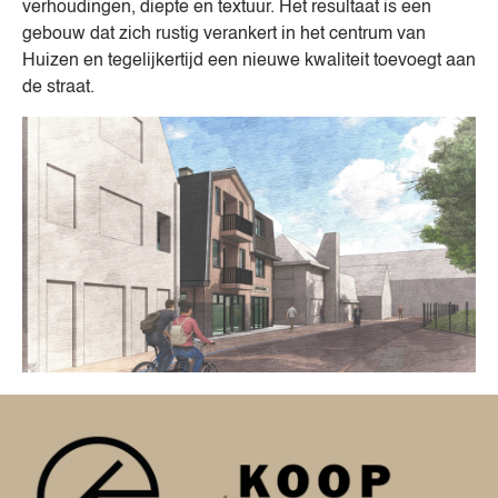
verhoudingen, diepte en textuur. Het resultaat is een
gebouw dat zich rustig verankert in het centrum van
Huizen en tegelijkertijd een nieuwe kwaliteit toevoegt aan
de straat.