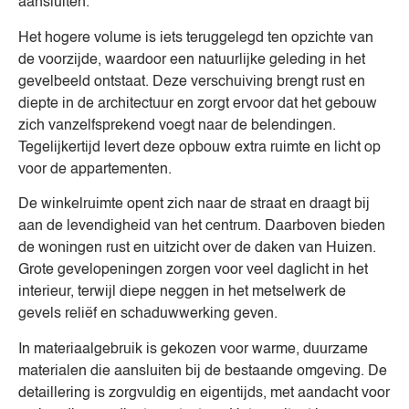
aansluiten.
Het hogere volume is iets teruggelegd ten opzichte van
de voorzijde, waardoor een natuurlijke geleding in het
gevelbeeld ontstaat. Deze verschuiving brengt rust en
diepte in de architectuur en zorgt ervoor dat het gebouw
zich vanzelfsprekend voegt naar de belendingen.
Tegelijkertijd levert deze opbouw extra ruimte en licht op
voor de appartementen.
De winkelruimte opent zich naar de straat en draagt bij
aan de levendigheid van het centrum. Daarboven bieden
de woningen rust en uitzicht over de daken van Huizen.
Grote gevelopeningen zorgen voor veel daglicht in het
interieur, terwijl diepe neggen in het metselwerk de
gevels reliëf en schaduwwerking geven.
In materiaalgebruik is gekozen voor warme, duurzame
materialen die aansluiten bij de bestaande omgeving. De
detaillering is zorgvuldig en eigentijds, met aandacht voor