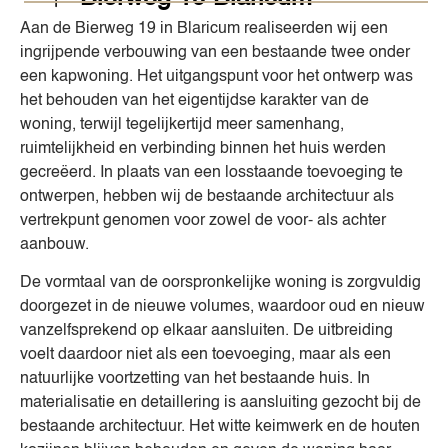
Aan de Bierweg 19 in Blaricum realiseerden wij een
ingrijpende verbouwing van een bestaande twee onder
een kapwoning. Het uitgangspunt voor het ontwerp was
het behouden van het eigentijdse karakter van de
woning, terwijl tegelijkertijd meer samenhang,
ruimtelijkheid en verbinding binnen het huis werden
gecreëerd. In plaats van een losstaande toevoeging te
ontwerpen, hebben wij de bestaande architectuur als
vertrekpunt genomen voor zowel de voor- als achter
aanbouw.
De vormtaal van de oorspronkelijke woning is zorgvuldig
doorgezet in de nieuwe volumes, waardoor oud en nieuw
vanzelfsprekend op elkaar aansluiten. De uitbreiding
voelt daardoor niet als een toevoeging, maar als een
natuurlijke voortzetting van het bestaande huis. In
materialisatie en detaillering is aansluiting gezocht bij de
bestaande architectuur. Het witte keimwerk en de houten