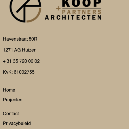
Havenstraat 80R
1271 AG
Huizen
+ 31 35 720 00 02
KvK: 61002755
Home
Projecten
Contact
Privacybeleid