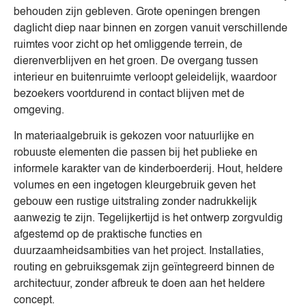
behouden zijn gebleven. Grote openingen brengen
daglicht diep naar binnen en zorgen vanuit verschillende
ruimtes voor zicht op het omliggende terrein, de
dierenverblijven en het groen. De overgang tussen
interieur en buitenruimte verloopt geleidelijk, waardoor
bezoekers voortdurend in contact blijven met de
omgeving.
In materiaalgebruik is gekozen voor natuurlijke en
robuuste elementen die passen bij het publieke en
informele karakter van de kinderboerderij. Hout, heldere
volumes en een ingetogen kleurgebruik geven het
gebouw een rustige uitstraling zonder nadrukkelijk
aanwezig te zijn. Tegelijkertijd is het ontwerp zorgvuldig
afgestemd op de praktische functies en
duurzaamheidsambities van het project. Installaties,
routing en gebruiksgemak zijn geïntegreerd binnen de
architectuur, zonder afbreuk te doen aan het heldere
concept.