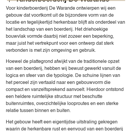
Voor kinderboerderij De Warande ontwierpen wij een
gebouw dat voortkomt uit de bijzondere vorm van de
locatie en tegelijkertijd herkenbaar blijft als onderdeel van
het landschap van een boerderij. Het driehoekige
bouwvlak vormde daarbij niet zozeer een beperking,
maar juist het vertrekpunt voor een ontwerp dat sterk
verbonden is met zijn omgeving en gebruik.
Hoewel de plattegrond afwijkt van de traditionele opzet
van een boerderij, hebben wij bewust gewerkt vanuit de
logica en sfeer van die typologie. De schuine lijnen van
het perceel zijn vertaald naar een gebouwvorm die
compact en vanzelfsprekend aanvoelt. Hierdoor ontstond
een heldere ruimtelijke structuur met beschutte
buitenruimtes, overzichtelijke looproutes en een sterke
relatie tussen binnen en buiten.
Het gebouw heeft een eigentijdse uitstraling gekregen
waarin de herkenbare rust en eenvoud van een boerderij