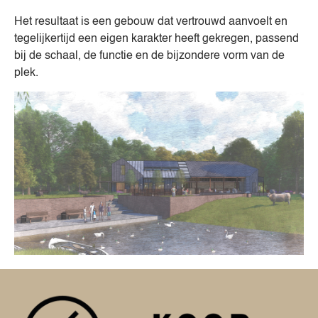
Het resultaat is een gebouw dat vertrouwd aanvoelt en
tegelijkertijd een eigen karakter heeft gekregen, passend
bij de schaal, de functie en de bijzondere vorm van de
plek.