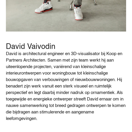
David Vaivodin
David is architectural engineer en 3D-visualisator bij Koop en
Partners Architecten. Samen met zijn team werkt hij aan
uiteenlopende projecten, variërend van kleinschalige
interieurontwerpen voor woningbouw tot kleinschalige
bouwopgaven van verbouwingen of nieuwbouwwoningen. Hij
benadert zijn werk vanuit een sterk visueel en ruimtelijk
perspectief en legt daarbij minder nadruk op ornamentiek. Als
toegewijde en energieke ontwerper streeft David ernaar om in
nauwe samenwerking tot breed gedragen ontwerpen te komen
die bijdragen aan stimulerende en aangename
leefomgevingen.