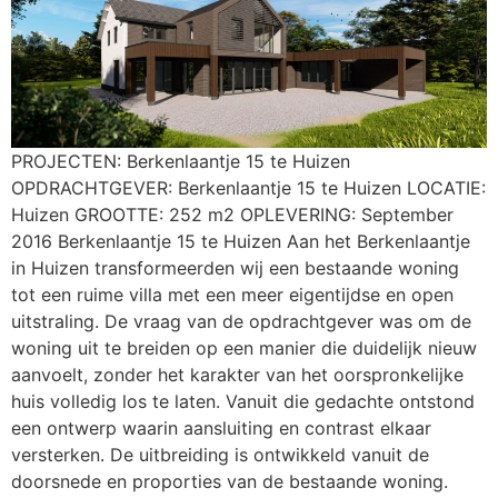
PROJECTEN: Berkenlaantje 15 te Huizen
OPDRACHTGEVER: Berkenlaantje 15 te Huizen LOCATIE:
Huizen GROOTTE: 252 m2 OPLEVERING: September
2016 Berkenlaantje 15 te Huizen Aan het Berkenlaantje
in Huizen transformeerden wij een bestaande woning
tot een ruime villa met een meer eigentijdse en open
uitstraling. De vraag van de opdrachtgever was om de
woning uit te breiden op een manier die duidelijk nieuw
aanvoelt, zonder het karakter van het oorspronkelijke
huis volledig los te laten. Vanuit die gedachte ontstond
een ontwerp waarin aansluiting en contrast elkaar
versterken. De uitbreiding is ontwikkeld vanuit de
doorsnede en proporties van de bestaande woning.