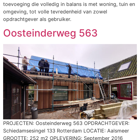
toevoeging die volledig in balans is met woning, tuin en
omgeving, tot volle tevredenheid van zowel
opdrachtgever als gebruiker.
Oosteinderweg 563
PROJECTEN: Oosteinderweg 563 OPDRACHTGEVER:
Schiedamsesingel 133 Rotterdam LOCATIE: Aalsmeer
GROOTTE: 252 m2 OPLEVERING: September 2016