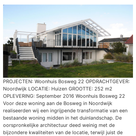
PROJECTEN: Woonhuis Bosweg 22 OPDRACHTGEVER:
Noordwijk LOCATIE: Huizen GROOTTE: 252 m2
OPLEVERING: September 2016 Woonhuis Bosweg 22
Voor deze woning aan de Bosweg in Noordwijk
realiseerden wij een ingrijpende transformatie van een
bestaande woning midden in het duinlandschap. De
oorspronkelijke architectuur deed weinig met de
bijzondere kwaliteiten van de locatie, terwijl juist de