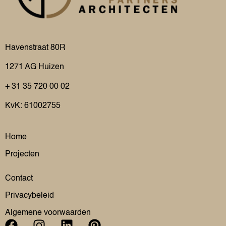
Havenstraat 80R
1271 AG
Huizen
+ 31 35 720 00 02
KvK: 61002755
Home
Projecten
Contact
Privacybeleid
Algemene voorwaarden