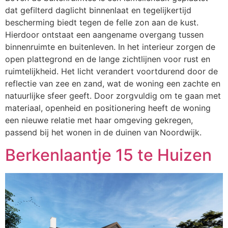
dat gefilterd daglicht binnenlaat en tegelijkertijd
bescherming biedt tegen de felle zon aan de kust.
Hierdoor ontstaat een aangename overgang tussen
binnenruimte en buitenleven. In het interieur zorgen de
open plattegrond en de lange zichtlijnen voor rust en
ruimtelijkheid. Het licht verandert voortdurend door de
reflectie van zee en zand, wat de woning een zachte en
natuurlijke sfeer geeft. Door zorgvuldig om te gaan met
materiaal, openheid en positionering heeft de woning
een nieuwe relatie met haar omgeving gekregen,
passend bij het wonen in de duinen van Noordwijk.
Berkenlaantje 15 te Huizen