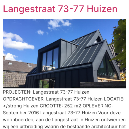
Langestraat 73-77 Huizen
PROJECTEN: Langestraat 73-77 Huizen
OPDRACHTGEVER: Langestraat 73-77 Huizen LOCATIE:
</strong Huizen GROOTTE: 252 m2 OPLEVERING:
September 2016 Langestraat 73-77 Huizen Voor deze
woonboerderij aan de Langestraat in Huizen ontwierpen
wij een uitbreiding waarin de bestaande architectuur het