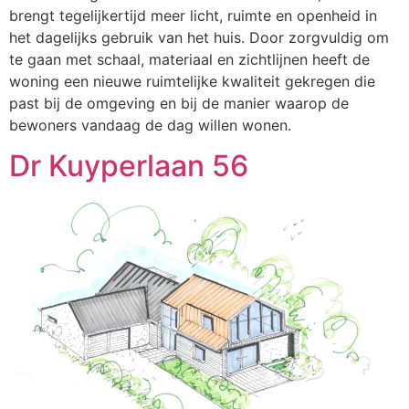
brengt tegelijkertijd meer licht, ruimte en openheid in
het dagelijks gebruik van het huis. Door zorgvuldig om
te gaan met schaal, materiaal en zichtlijnen heeft de
woning een nieuwe ruimtelijke kwaliteit gekregen die
past bij de omgeving en bij de manier waarop de
bewoners vandaag de dag willen wonen.
Dr Kuyperlaan 56