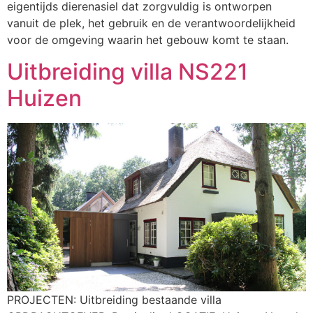
eigentijds dierenasiel dat zorgvuldig is ontworpen
vanuit de plek, het gebruik en de verantwoordelijkheid
voor de omgeving waarin het gebouw komt te staan.
Uitbreiding villa NS221
Huizen
PROJECTEN: Uitbreiding bestaande villa